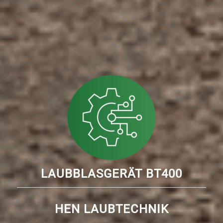
LAUBBLASGERÄT BT400
HEN LAUBTECHNIK