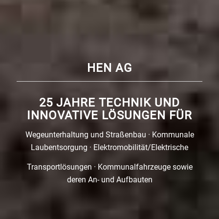
HEN AG
25 JAHRE TECHNIK UND
INNOVATIVE LÖSUNGEN FÜR
Wegeunterhaltung und Straßenbau · Kommunale
Laubentsorgung · Elektromobilität/Elektrische
Transportlösungen · Kommunalfahrzeuge sowie
deren An- und Aufbauten