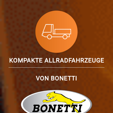
KOMPAKTE ALLRADFAHRZEUGE
VON BONETTI