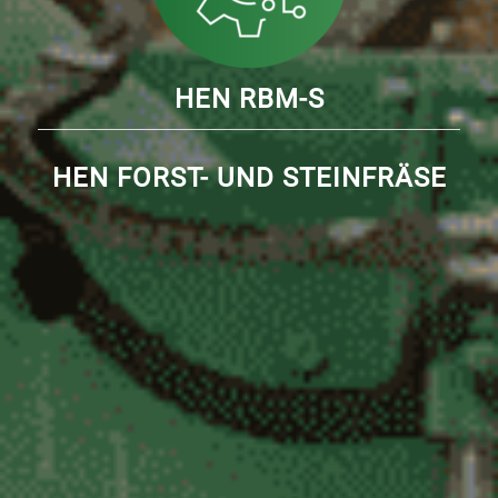
HEN RBM-S
HEN FORST- UND STEINFRÄSE