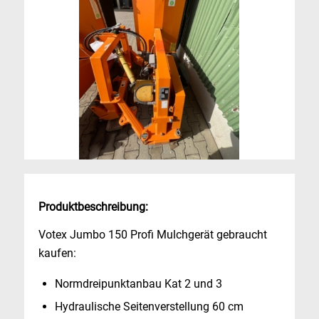
Produktbeschreibung:
Votex Jumbo 150 Profi Mulchgerät gebraucht
kaufen:
Normdreipunktanbau Kat 2 und 3
Hydraulische Seitenverstellung 60 cm