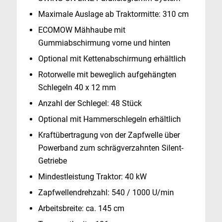
Maximale Auslage ab Traktormitte: 310 cm
ECOMOW Mähhaube mit
Gummiabschirmung vorne und hinten
Optional mit Kettenabschirmung erhältlich
Rotorwelle mit beweglich aufgehängten
Schlegeln 40 x 12 mm
Anzahl der Schlegel: 48 Stück
Optional mit Hammerschlegeln erhältlich
Kraftübertragung von der Zapfwelle über
Powerband zum schrägverzahnten Silent-
Getriebe
Mindestleistung Traktor: 40 kW
Zapfwellendrehzahl: 540 / 1000 U/min
Arbeitsbreite: ca. 145 cm