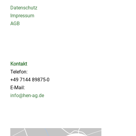
Datenschutz
Impressum
AGB
Kontakt
Telefon:
+49 7144 89875-0
E-Mail:
info@hen-ag.de