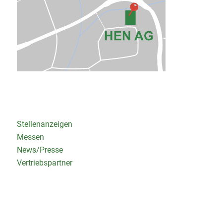
Stellenanzeigen
Messen
News/Presse
Vertriebspartner