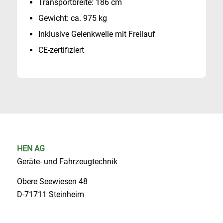
Transportbreite: 186 cm
Gewicht: ca. 975 kg
Inklusive Gelenkwelle mit Freilauf
CE-zertifiziert
HEN AG
Geräte- und Fahrzeugtechnik
Obere Seewiesen 48
D-71711 Steinheim