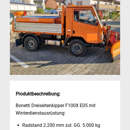
Produktbeschreibung:
Bonetti Dreiseitenkipper F100X E05 mit
Winterdienstausrüstung:
Radstand 2.200 mm zul. GG. 5.000 kg