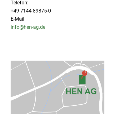
Telefon:
+49 7144 89875-0
E-Mail:
info@hen-ag.de