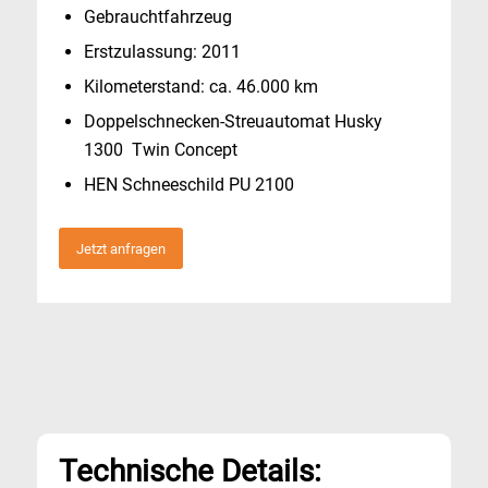
Gebrauchtfahrzeug
Erstzulassung: 2011
Kilometerstand: ca. 46.000 km
Doppelschnecken-Streuautomat Husky
1300 Twin Concept
HEN Schneeschild PU 2100
Jetzt anfragen
Technische Details: