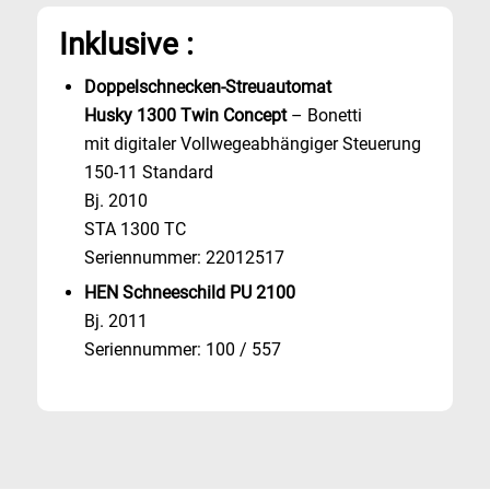
Inklusive :
Doppelschnecken-Streuautomat
Husky 1300 Twin Concept
– Bonetti
mit digitaler Vollwegeabhängiger Steuerung
150-11 Standard
Bj. 2010
STA 1300 TC
Seriennummer: 22012517
HEN Schneeschild PU 2100
Bj. 2011
Seriennummer: 100 / 557