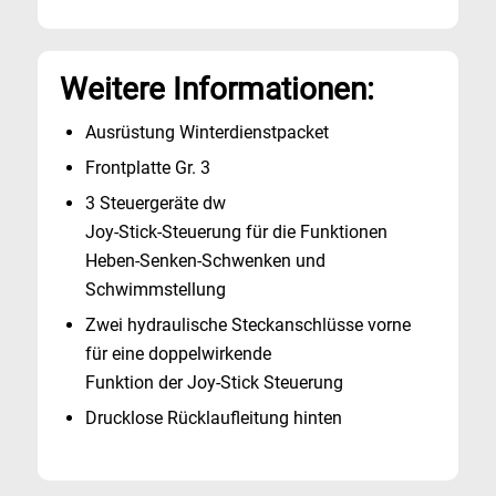
Weitere Informationen:
Ausrüstung Winterdienstpacket
Frontplatte Gr. 3
3 Steuergeräte dw
Joy-Stick-Steuerung für die Funktionen
Heben-Senken-Schwenken und
Schwimmstellung
Zwei hydraulische Steckanschlüsse vorne
für eine doppelwirkende
Funktion der Joy-Stick Steuerung
Drucklose Rücklaufleitung hinten