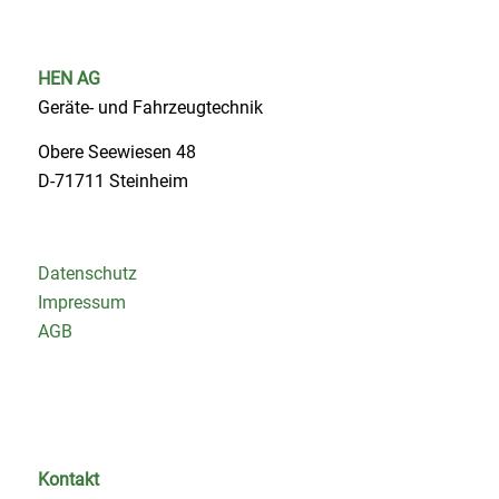
HEN AG
Geräte- und Fahrzeugtechnik
Obere Seewiesen 48
D-71711 Steinheim
Datenschutz
Impressum
AGB
Kontakt