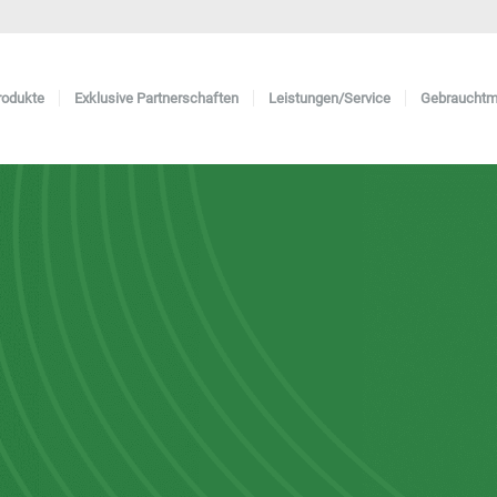
rodukte
Exklusive Partnerschaften
Leistungen/Service
Gebrauchtm