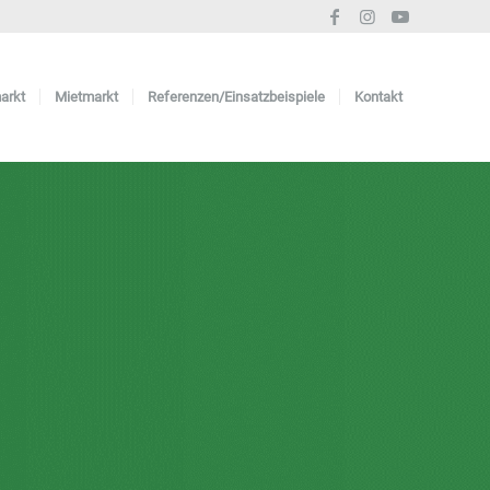
arkt
Mietmarkt
Referenzen/Einsatzbeispiele
Kontakt