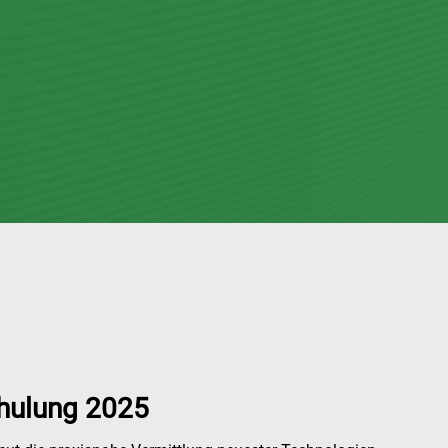
chulung 2025