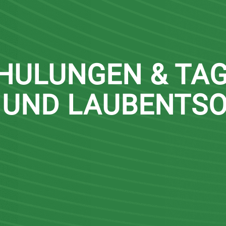
HULUNGEN & TAG
 UND LAUBENTSO