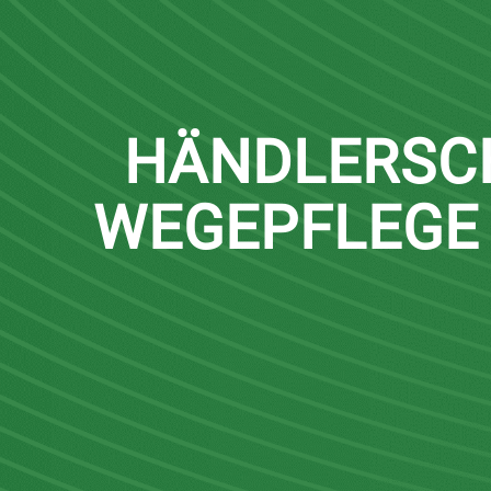
HÄNDLERSC
WEGEPFLEGE