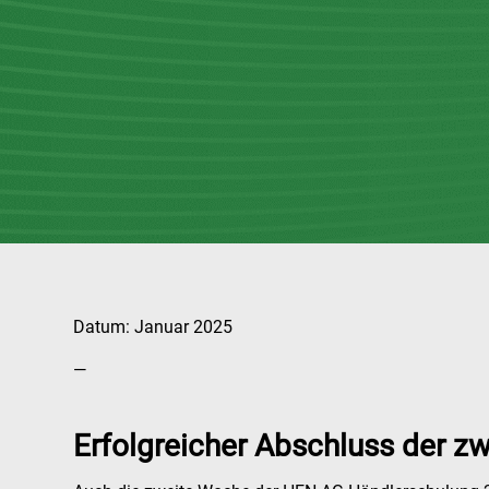
Datum: Januar 2025
—
Erfolgreicher Abschluss der 