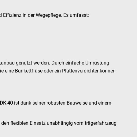
Effizienz in der Wegepflege. Es umfasst:
ckanbau genutzt werden. Durch einfache Umrüstung
ie eine Bankettfräse oder ein Plattenverdichter können
DK 40
ist dank seiner robusten Bauweise und einem
d den flexiblen Einsatz unabhängig vom trägerfahrzeug