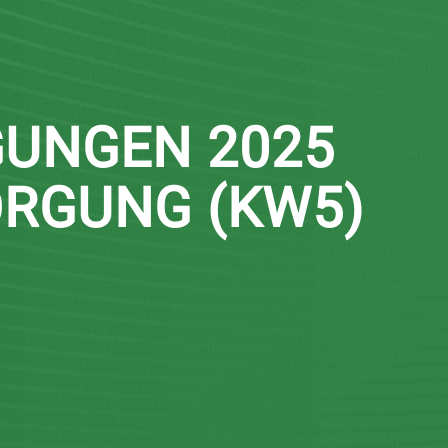
UNGEN 2025
RGUNG (KW5)