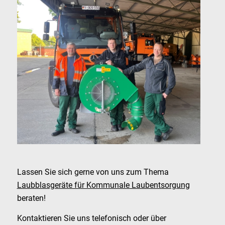
Lassen Sie sich gerne von uns zum Thema
Laubblasgeräte für Kommunale Laubentsorgung
beraten!
Kontaktieren Sie uns telefonisch oder über