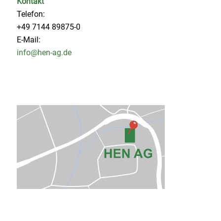
Kontakt
Telefon:
+49 7144 89875-0
E-Mail:
info@hen-ag.de