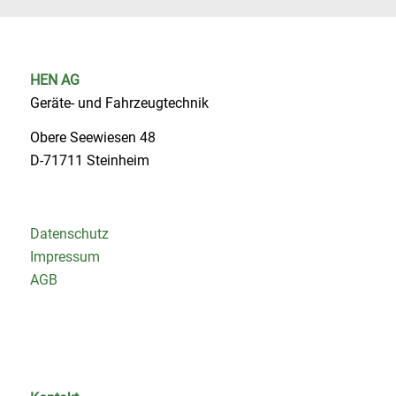
HEN AG
Geräte- und Fahrzeugtechnik
Obere Seewiesen 48
D-71711 Steinheim
Datenschutz
Impressum
AGB