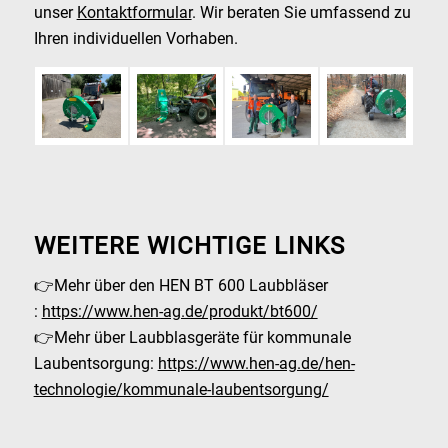
unser
Kontaktformular
. Wir beraten Sie umfassend zu
Ihren individuellen Vorhaben.
WEITERE WICHTIGE LINKS
👉Mehr über den HEN BT 600 Laubbläser
:
https://www.hen-ag.de/produkt/bt600/
👉Mehr über Laubblasgeräte für kommunale
Laubentsorgung:
https://www.hen-ag.de/hen-
technologie/kommunale-laubentsorgung/