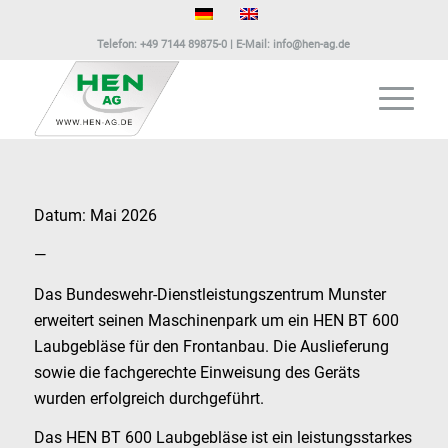
Telefon:
+49 7144 89875-0
| E-Mail:
info@hen-ag.de
Datum: Mai 2026
—
Das Bundeswehr-Dienstleistungszentrum Munster
erweitert seinen Maschinenpark um ein HEN BT 600
Laubgebläse für den Frontanbau. Die Auslieferung
sowie die fachgerechte Einweisung des Geräts
wurden erfolgreich durchgeführt.
Das HEN BT 600 Laubgebläse ist ein leistungsstarkes