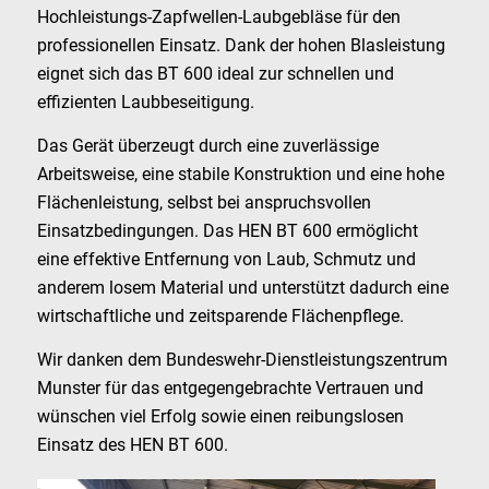
Hochleistungs-Zapfwellen-Laubgebläse für den
professionellen Einsatz. Dank der hohen Blasleistung
eignet sich das BT 600 ideal zur schnellen und
effizienten Laubbeseitigung.
Das Gerät überzeugt durch eine zuverlässige
Arbeitsweise, eine stabile Konstruktion und eine hohe
Flächenleistung, selbst bei anspruchsvollen
Einsatzbedingungen. Das HEN BT 600 ermöglicht
eine effektive Entfernung von Laub, Schmutz und
anderem losem Material und unterstützt dadurch eine
wirtschaftliche und zeitsparende Flächenpflege.
Wir danken dem Bundeswehr-Dienstleistungszentrum
Munster für das entgegengebrachte Vertrauen und
wünschen viel Erfolg sowie einen reibungslosen
Einsatz des HEN BT 600.