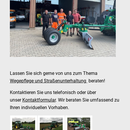
Lassen Sie sich gerne von uns zum Thema
Wegepflege und Straßenunterhaltung
beraten!
Kontaktieren Sie uns telefonisch oder über
unser
Kontaktformular
. Wir beraten Sie umfassend zu
Ihren individuellen Vorhaben.