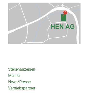
Stellenanzeigen
Messen
News/Presse
Vertriebspartner