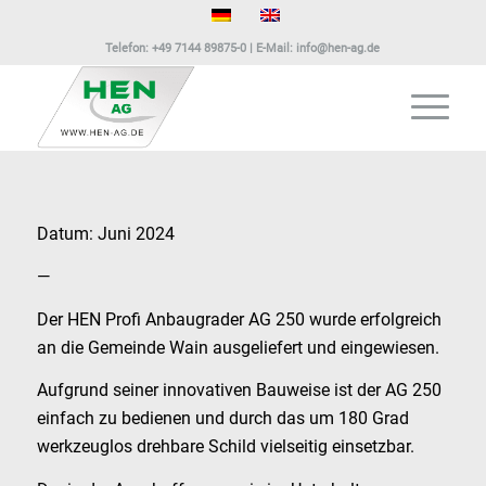
Telefon:
+49 7144 89875-0
| E-Mail:
info@hen-ag.de
Datum: Juni 2024
—
Der HEN Profi Anbaugrader AG 250 wurde erfolgreich
an die Gemeinde Wain ausgeliefert und eingewiesen.
Aufgrund seiner innovativen Bauweise ist der AG 250
einfach zu bedienen und durch das um 180 Grad
werkzeuglos drehbare Schild vielseitig einsetzbar.