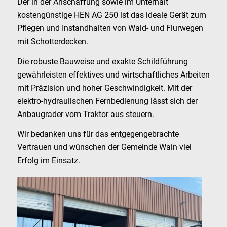
Der in der Anschaffung sowie im Unterhalt
kostengünstige HEN AG 250 ist das ideale Gerät zum
Pflegen und Instandhalten von Wald- und Flurwegen
mit Schotterdecken.
Die robuste Bauweise und exakte Schildführung
gewährleisten effektives und wirtschaftliches Arbeiten
mit Präzision und hoher Geschwindigkeit. Mit der
elektro-hydraulischen Fernbedienung lässt sich der
Anbaugrader vom Traktor aus steuern.
Wir bedanken uns für das entgegengebrachte
Vertrauen und wünschen der Gemeinde Wain viel
Erfolg im Einsatz.