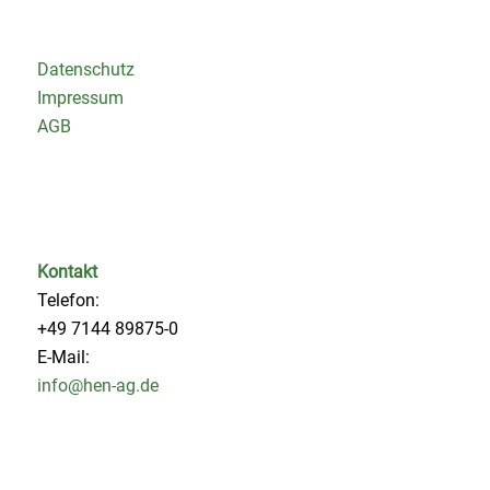
Datenschutz
Impressum
AGB
Kontakt
Telefon:
+49 7144 89875-0
E-Mail:
info@hen-ag.de