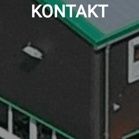
KONTAKT